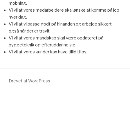
mobning.
Vi vil at vores medarbejdere skal ønske at komme på job
hver dag.
Vi vil at vi passe godt på hinanden og arbejde sikkert
også når der er travlt.
Vi vil at vores mandskab skal være opdateret på
byggeteknik og efteruddanne sig.
Vi vil at vores kunder kan have tillid til os.
Drevet af WordPress